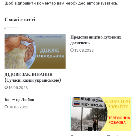
Щоб відправити коментар вам необхідно
авторизуватись
.
Схожі статті
Представництво духовних
досягнень
15.08.2023
ДІДОВЕ ЗАКЛИНАННЯ
(Сучасні казки українською)
16.09.2023
Бог – це Любов
06.08.2023