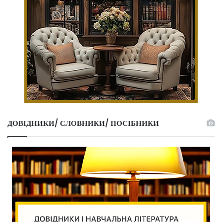
ДОВІДНИКИ/ СЛОВНИКИ/ ПОСІБНИКИ