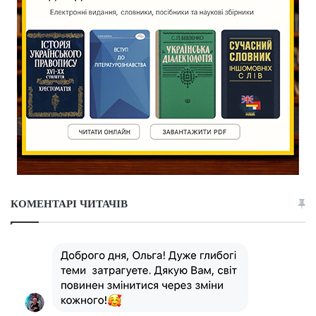
КОМЕНТАРІ ЧИТАЧІВ