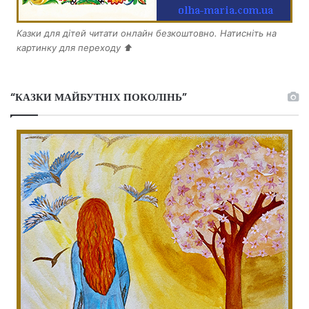
Казки для дітей читати онлайн безкоштовно. Натисніть на
картинку для переходу ⬆️
“КАЗКИ МАЙБУТНІХ ПОКОЛІНЬ”