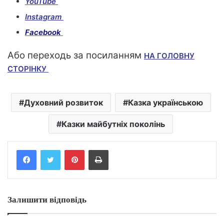
YouTube
Instagram
Facebook
Або переходь за посиланням
НА ГОЛОВНУ
СТОРІНКУ
Духовний розвиток
Казка українською
Казки майбутніх поколінь
Facebook
Twitter
Pinterest
Print
Залишити відповідь