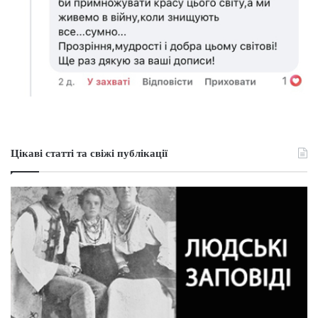
Цікаві статті та свіжі публікації