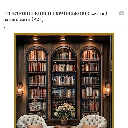
ЕЛЕКТРОННІ КНИГИ УКРАЇНСЬКОЮ Скачати /
завантажити (PDF)