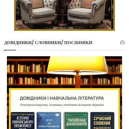
ДОВІДНИКИ/ СЛОВНИКИ/ ПОСІБНИКИ