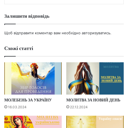
Залишити відповідь
Щоб відправити коментар вам необхідно
авторизуватись
.
Схожі статті
МОЛЕБЕНЬ ЗА УКРАЇНУ
МОЛИТВА ЗА НОВИЙ ДЕНЬ
16.03.2024
22.12.2024