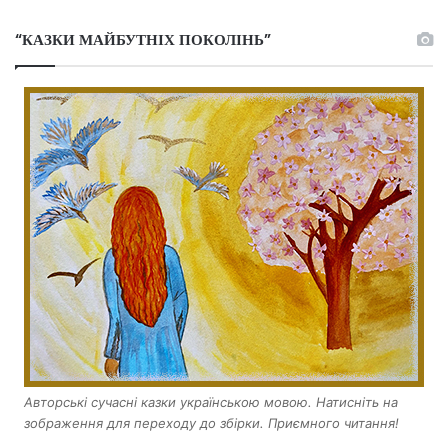
“КАЗКИ МАЙБУТНІХ ПОКОЛІНЬ”
Авторські сучасні казки українською мовою. Натисніть на
зображення для переходу до збірки. Приємного читання!