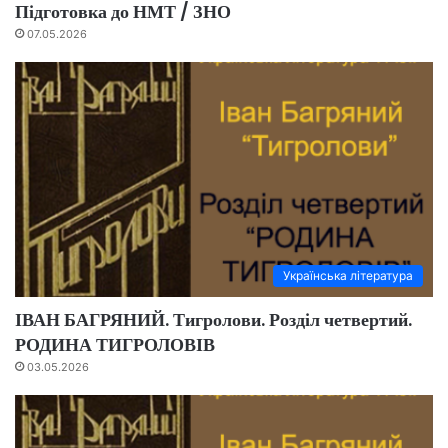
Підготовка до НМТ / ЗНО
07.05.2026
Українська література
ІВАН БАГРЯНИЙ. Тигролови. Розділ четвертий.
РОДИНА ТИГРОЛОВІВ
03.05.2026