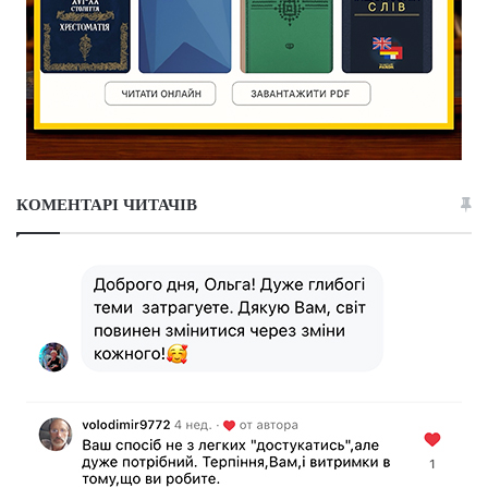
КОМЕНТАРІ ЧИТАЧІВ