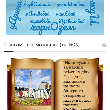
“З БОГОМ – ВСЕ МОЖЛИВО” (Мт. 19:26)