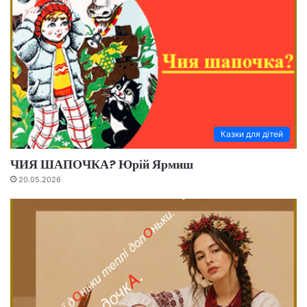
Казки для дітей
ЧИЯ ШАПОЧКА? Юрій Ярмиш
20.05.2026