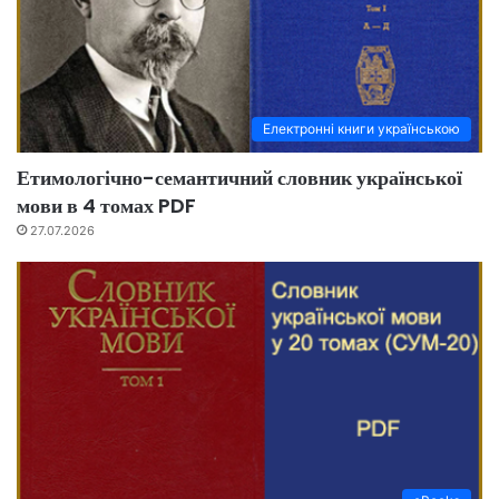
Електронні книги українською
Етимологічно-семантичний словник української
мови в 4 томах PDF
27.07.2026