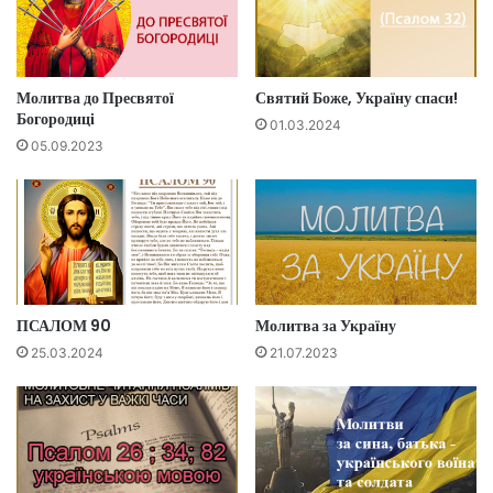
Молитва до Пресвятої
Святий Боже, Україну спаси!
Богородиці
01.03.2024
05.09.2023
ПСАЛОМ 90
Молитва за Україну
25.03.2024
21.07.2023