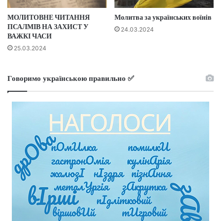
МОЛИТОВНЕ ЧИТАННЯ
Молитва за українських воїнів
ПСАЛМІВ НА ЗАХИСТ У
24.03.2024
ВАЖКІ ЧАСИ
25.03.2024
Говоримо українською правильно ✅