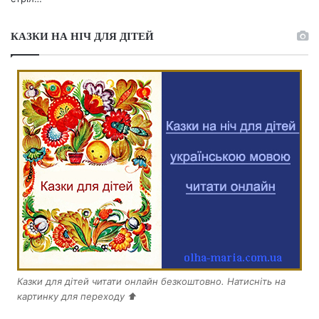
КАЗКИ НА НІЧ ДЛЯ ДІТЕЙ
Казки для дітей читати онлайн безкоштовно. Натисніть на
картинку для переходу ⬆️