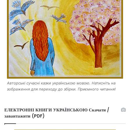
Авторські сучасні казки українською мовою. Натисніть на
зображення для переходу до збірки. Приємного читання!
ЕЛЕКТРОННІ КНИГИ УКРАЇНСЬКОЮ Скачати /
завантажити (PDF)