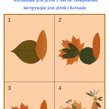
інструкція для дітей і батьків