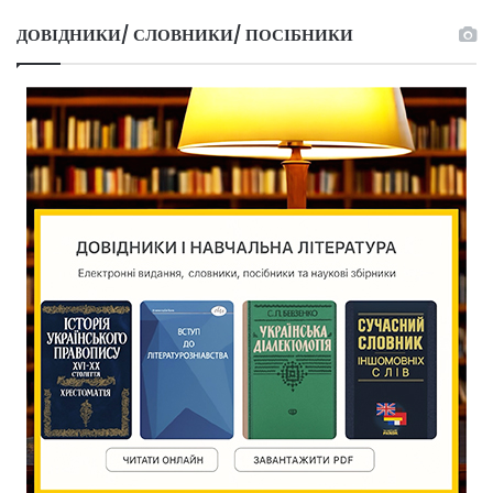
ДОВІДНИКИ/ СЛОВНИКИ/ ПОСІБНИКИ