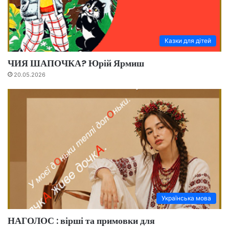
Казки для дітей
ЧИЯ ШАПОЧКА? Юрій Ярмиш
20.05.2026
Українська мова
НАГОЛОС : вірші та примовки для