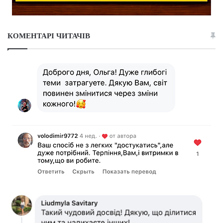
КОМЕНТАРІ ЧИТАЧІВ