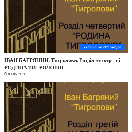
Українська література
ІВАН БАГРЯНИЙ. Тигролови. Розділ четвертий.
РОДИНА ТИГРОЛОВІВ
03.05.2026