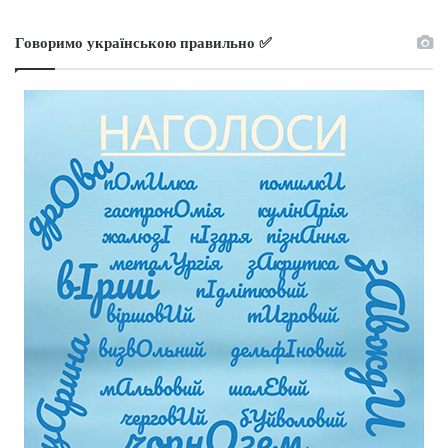
Говоримо українською правильно ✅