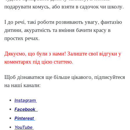
подарувати комусь, або взяти в садочок чи школу.
І до речі, такі роботи розвивають увагу, фантазію
дитини, акуратність та вміння бачити красу в
простих речах.
Дякуємо, що були з нами! Залиште свої відгуки у
коментарях під цією статтею.
Щоб дізнаватися ще більше цікавого, підписуйтеся
на наші канали:
Instagram
Facebook
Pinterest
YouTube