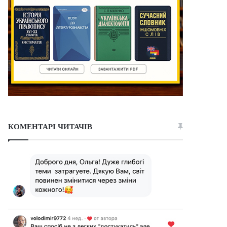
КОМЕНТАРІ ЧИТАЧІВ