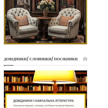
ДОВІДНИКИ/ СЛОВНИКИ/ ПОСІБНИКИ