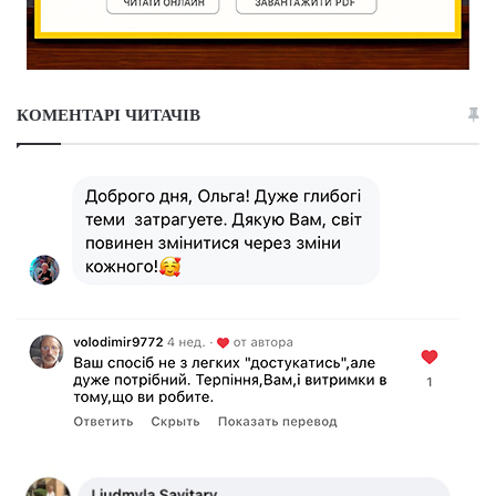
КОМЕНТАРІ ЧИТАЧІВ