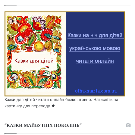
Казки для дітей читати онлайн безкоштовно. Натисніть на
картинку для переходу ⬆️
“КАЗКИ МАЙБУТНІХ ПОКОЛІНЬ”