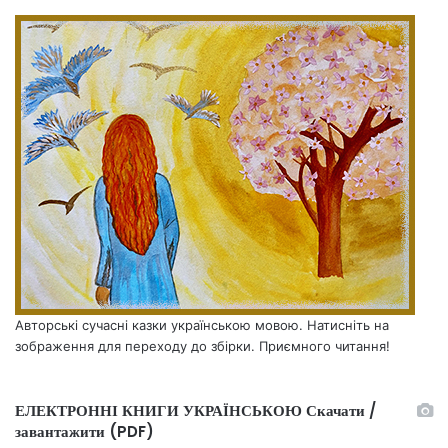
Авторські сучасні казки українською мовою. Натисніть на
зображення для переходу до збірки. Приємного читання!
ЕЛЕКТРОННІ КНИГИ УКРАЇНСЬКОЮ Скачати /
завантажити (PDF)