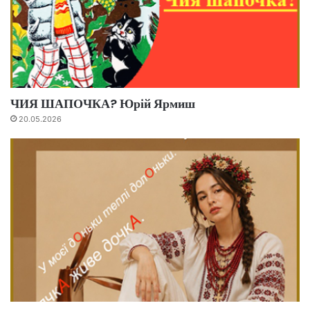
ЧИЯ ШАПОЧКА? Юрій Ярмиш
20.05.2026