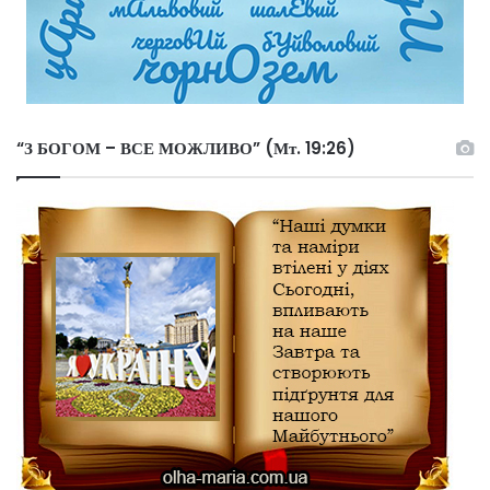
“З БОГОМ – ВСЕ МОЖЛИВО” (Мт. 19:26)