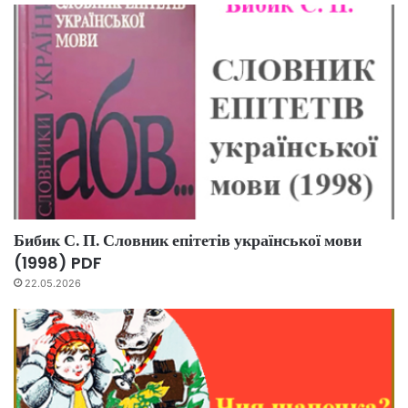
Бибик С. П. Словник епітетів української мови
(1998) PDF
22.05.2026