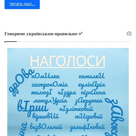
Читати далі...
Говоримо українською правильно ✅