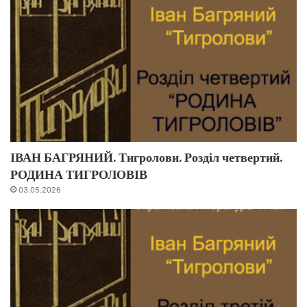
ІВАН БАГРЯНИЙ. Тигролови. Розділ четвертий.
РОДИНА ТИГРОЛОВІВ
03.05.2026