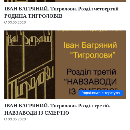
ІВАН БАГРЯНИЙ. Тигролови. Розділ четвертий.
РОДИНА ТИГРОЛОВІВ
03.05.2026
Українська література
ІВАН БАГРЯНИЙ. Тигролови. Розділ третій.
НАВЗАВОДИ ІЗ СМЕРТЮ
03.05.2026