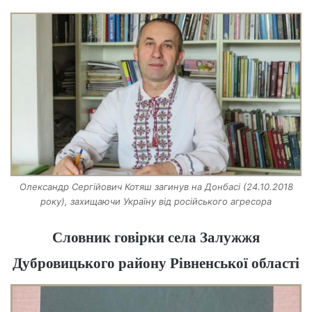
Олександр Сергійович Котяш загинув на Донбасі (24.10.2018
року), захищаючи Україну від російського агресора
Словник говірки села Залужжя
Дубровицького району Рівненської області