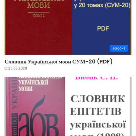
eBooks
Словник Української мови СУМ-20 (PDF)
25.05.2026