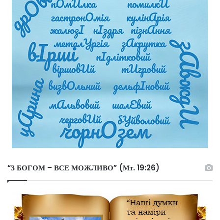
“З БОГОМ – ВСЕ МОЖЛИВО” (Мт. 19:26)