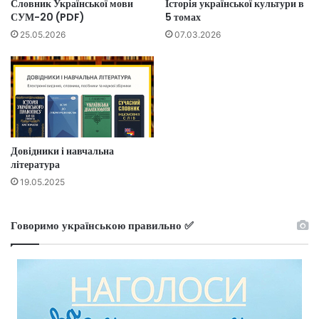
Словник Української мови
Історія української культури в
СУМ-20 (PDF)
5 томах
25.05.2026
07.03.2026
Довідники і навчальна
література
19.05.2025
Говоримо українською правильно ✅