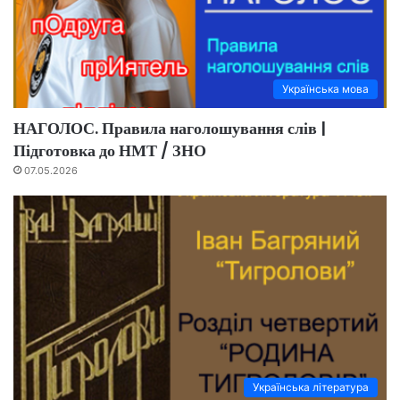
Українська мова
НАГОЛОС. Правила наголошування слів |
Підготовка до НМТ / ЗНО
07.05.2026
Українська література