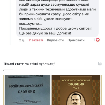
Цікаві статті та свіжі публікації