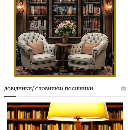
ДОВІДНИКИ/ СЛОВНИКИ/ ПОСІБНИКИ