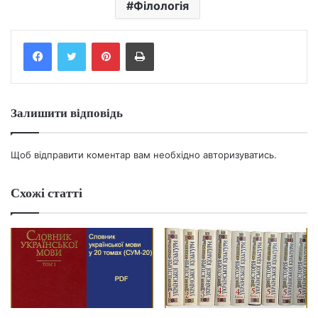
Філологія
Facebook
Twitter
Pinterest
Print
Залишити відповідь
Щоб відправити коментар вам необхідно
авторизуватись
.
Схожі статті