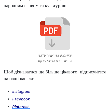
народним словом та культурою.
НАТИСНИ НА ІКОНКУ,
ЩОБ ЧИТАТИ КНИГУ!
Щоб дізнаватися ще більше цікавого, підписуйтеся
на наші канали:
Instagram
Facebook
Pinterest