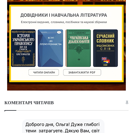
КОМЕНТАРІ ЧИТАЧІВ