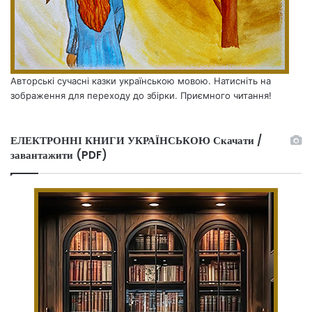
Авторські сучасні казки українською мовою. Натисніть на
зображення для переходу до збірки. Приємного читання!
ЕЛЕКТРОННІ КНИГИ УКРАЇНСЬКОЮ Скачати /
завантажити (PDF)