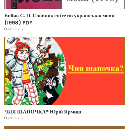
Бибик С. П. Словник епітетів української мови
(1998) PDF
22.05.2026
ЧИЯ ШАПОЧКА? Юрій Ярмиш
20.05.2026