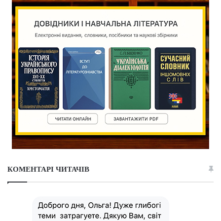
КОМЕНТАРІ ЧИТАЧІВ