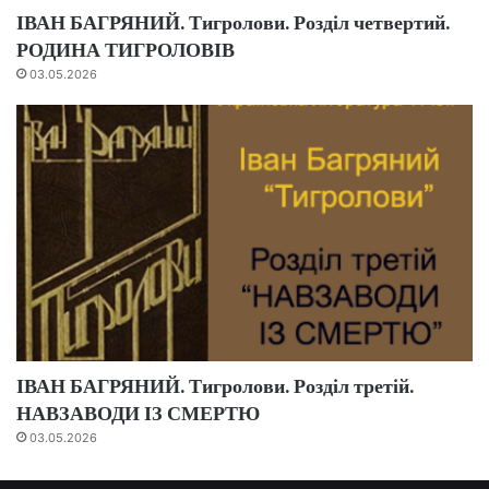
ІВАН БАГРЯНИЙ. Тигролови. Розділ четвертий.
РОДИНА ТИГРОЛОВІВ
03.05.2026
ІВАН БАГРЯНИЙ. Тигролови. Розділ третій.
НАВЗАВОДИ ІЗ СМЕРТЮ
03.05.2026