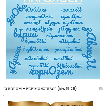
“З БОГОМ – ВСЕ МОЖЛИВО” (Мт. 19:26)