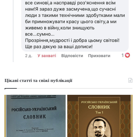
Цікаві статті та свіжі публікації