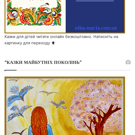
Казки для дітей читати онлайн безкоштовно. Натисніть на
картинку для переходу ⬆️
“КАЗКИ МАЙБУТНІХ ПОКОЛІНЬ”