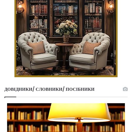
ДОВІДНИКИ/ СЛОВНИКИ/ ПОСІБНИКИ