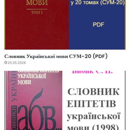
Словник Української мови СУМ-20 (PDF)
25.05.2026