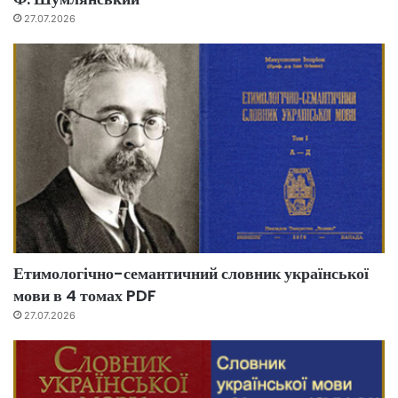
27.07.2026
Етимологічно-семантичний словник української
мови в 4 томах PDF
27.07.2026