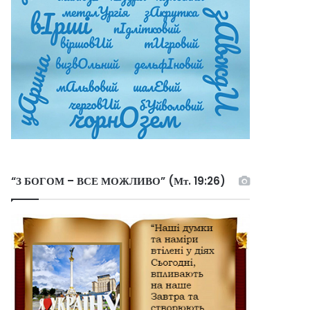
“З БОГОМ – ВСЕ МОЖЛИВО” (Мт. 19:26)