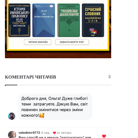
КОМЕНТАРІ ЧИТАЧІВ