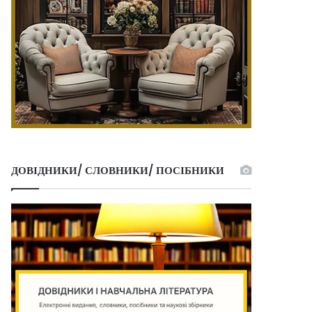
ДОВІДНИКИ/ СЛОВНИКИ/ ПОСІБНИКИ