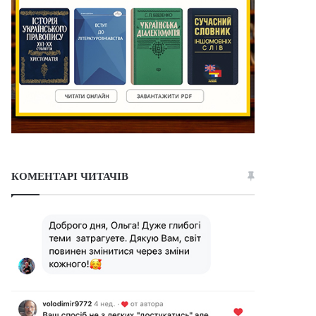
КОМЕНТАРІ ЧИТАЧІВ