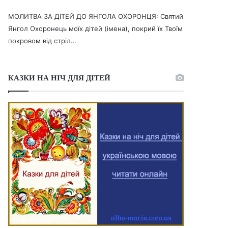
МОЛИТВА ЗА ДІТЕЙ ДО ЯНГОЛА ОХОРОНЦЯ: Святий
Янгол Охоронець моїх дітей (імена), покрий їх Твоїм
покровом від стріл…
КАЗКИ НА НІЧ ДЛЯ ДІТЕЙ