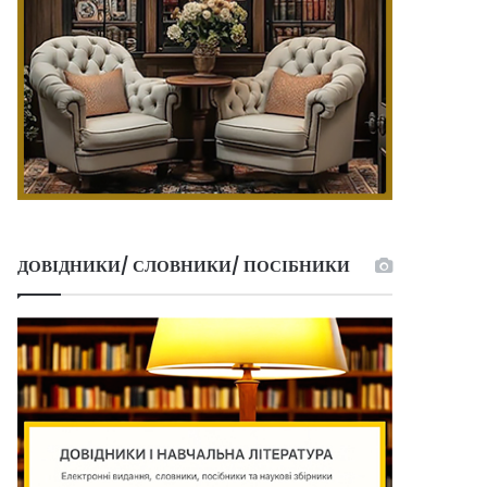
ДОВІДНИКИ/ СЛОВНИКИ/ ПОСІБНИКИ