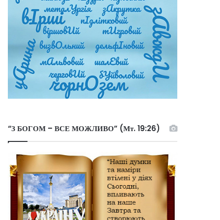
“З БОГОМ – ВСЕ МОЖЛИВО” (Мт. 19:26)