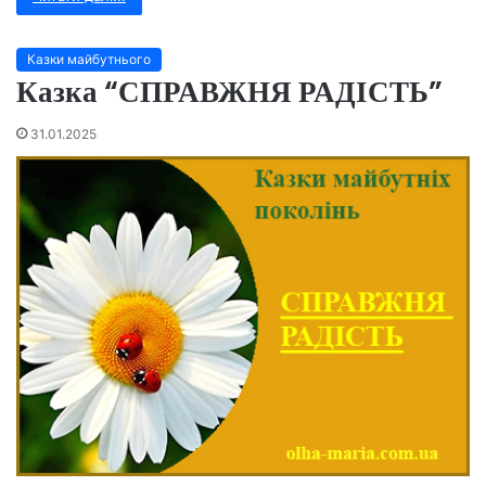
Казки майбутнього
Казка “СПРАВЖНЯ РАДІСТЬ”
31.01.2025