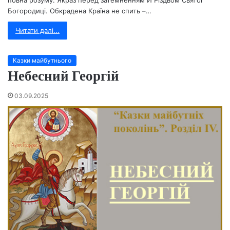
Богородиці. Обкрадена Країна не спить –…
Читати далі...
Казки майбутнього
Небесний Георгій
03.09.2025