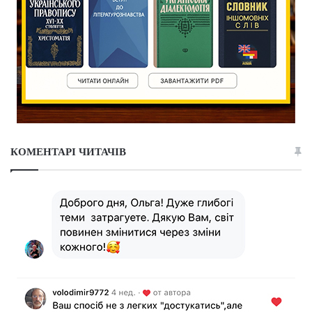
КОМЕНТАРІ ЧИТАЧІВ