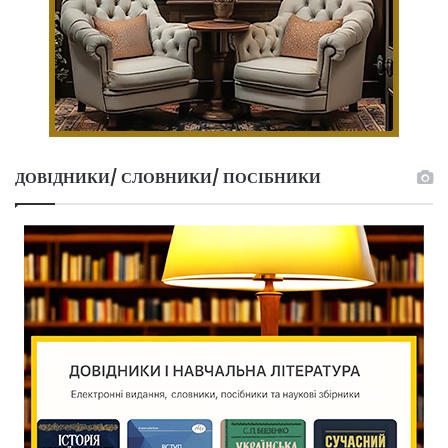
ДОВІДНИКИ/ СЛОВНИКИ/ ПОСІБНИКИ