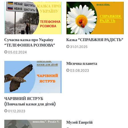
Сучасна казка про Україну
Казка “СПРАВЖНЯ РАДІСТЬ”
“ТЕЛЕФОННА РОЗМОВА”
31.01.2025
05.02.2024
Місячна планета
03.08.2023
ЧАРІВНИЙ ЯСТРУБ
(Повчальні казки для дітей)
01.12.2023
Музей Енергій