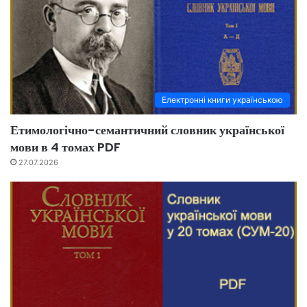
Електронні книги українською
Етимологічно-семантичний словник української
мови в 4 томах PDF
27.07.2026