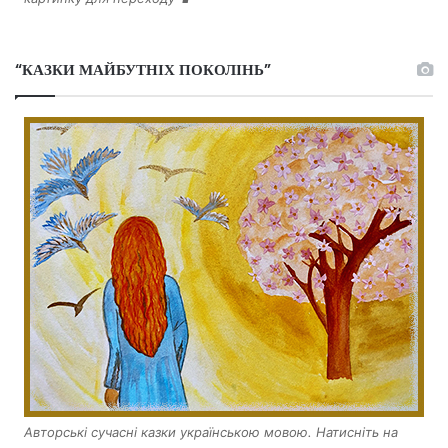
“КАЗКИ МАЙБУТНІХ ПОКОЛІНЬ”
Авторські сучасні казки українською мовою. Натисніть на