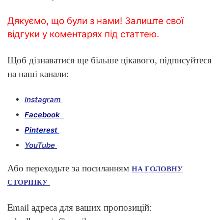
Дякуємо, що були з нами! Залиште свої
відгуки у коментарях під статтею.
Щоб дізнаватися ще більше цікавого, підписуйтеся
на наші канали:
Instagram
Facebook
Pinterest
YouTube
Або переходьте за посиланням
НА ГОЛОВНУ
СТОРІНКУ
Email адреса для ваших пропозицій: