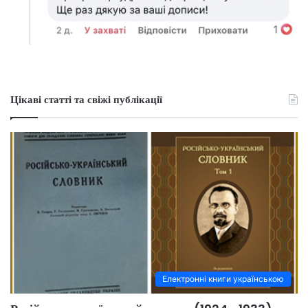
Цікаві статті та свіжі публікації
Електронні книги українською