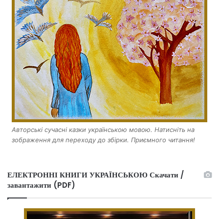
Авторські сучасні казки українською мовою. Натисніть на
зображення для переходу до збірки. Приємного читання!
ЕЛЕКТРОННІ КНИГИ УКРАЇНСЬКОЮ Скачати /
завантажити (PDF)