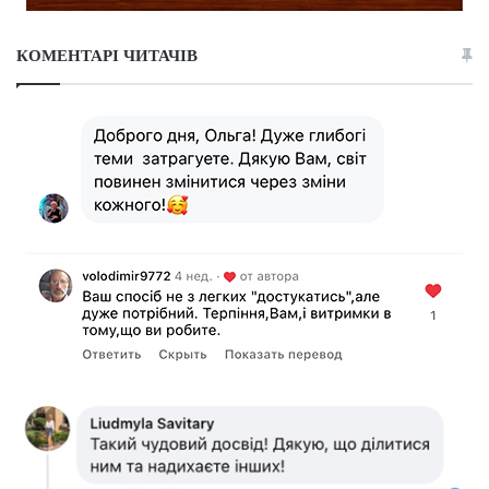
КОМЕНТАРІ ЧИТАЧІВ