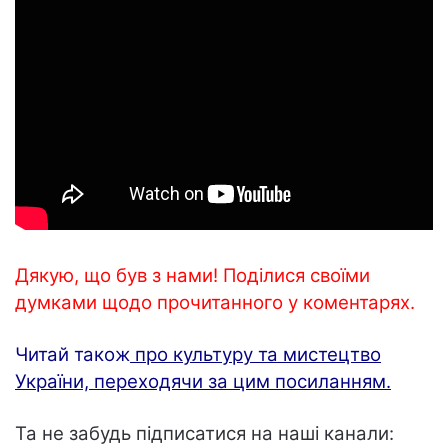
Дякую, що був з нами! Поділися своїми
думками щодо прочитанного у коментарях.
Читай також
про культуру та мистецтво
України, переходячи за цим посиланням.
Та не забудь підписатися на наші канали: