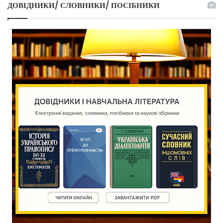
ДОВІДНИКИ/ СЛОВНИКИ/ ПОСІБНИКИ