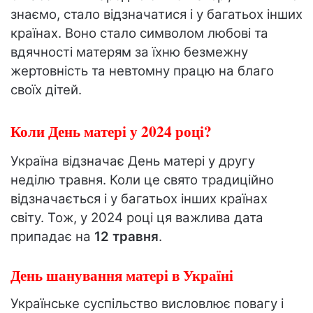
знаємо, стало відзначатися і у багатьох інших
країнах. Воно стало символом любові та
вдячності матерям за їхню безмежну
жертовність та невтомну працю на благо
своїх дітей.
Коли День матері у 2024 році?
Україна відзначає День матері у другу
неділю травня. Коли це свято традиційно
відзначається і у багатьох інших країнах
світу. Тож, у 2024 році ця важлива дата
припадає на
12 травня
.
День шанування матері в Україні
Українське суспільство висловлює повагу і