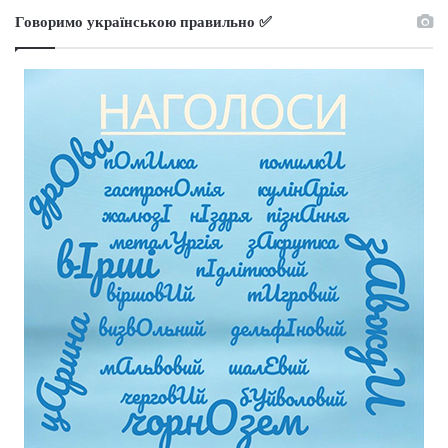
Говоримо українською правильно ✅