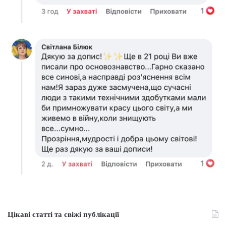
Цікаві статті та свіжі публікації