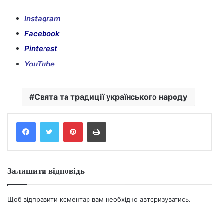
Instagram
Facebook
Pinterest
YouTube
Свята та традиції українського народу
Facebook
Twitter
Pinterest
Print
Залишити відповідь
Щоб відправити коментар вам необхідно
авторизуватись
.