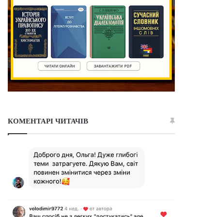
КОМЕНТАРІ ЧИТАЧІВ