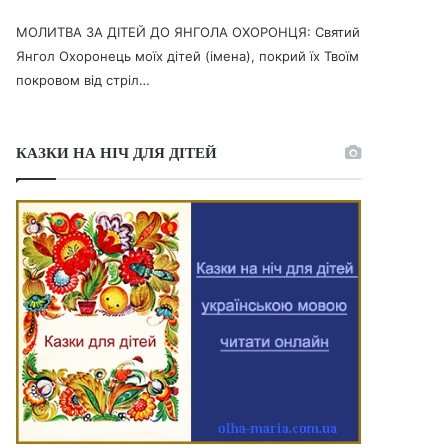
МОЛИТВА ЗА ДІТЕЙ ДО ЯНГОЛА ОХОРОНЦЯ: Святий
Янгол Охоронець моїх дітей (імена), покрий їх Твоїм
покровом від стріл…
КАЗКИ НА НІЧ ДЛЯ ДІТЕЙ