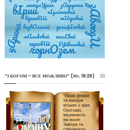
“З БОГОМ – ВСЕ МОЖЛИВО” (Мт. 19:26)