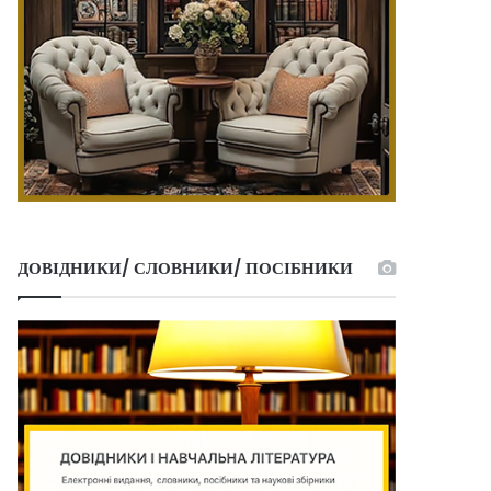
ДОВІДНИКИ/ СЛОВНИКИ/ ПОСІБНИКИ