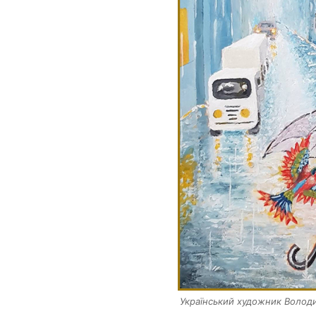
Український художник Володим