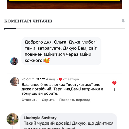
КОМЕНТАРІ ЧИТАЧІВ