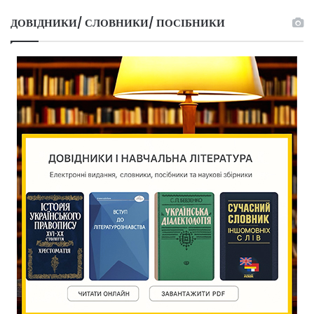
ДОВІДНИКИ/ СЛОВНИКИ/ ПОСІБНИКИ