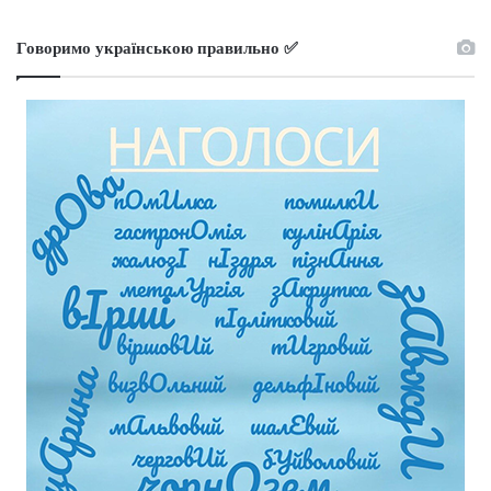
Говоримо українською правильно ✅