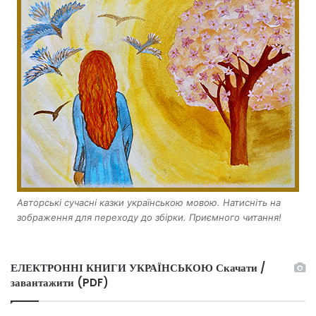
Авторські сучасні казки українською мовою. Натисніть на
зображення для переходу до збірки. Приємного читання!
ЕЛЕКТРОННІ КНИГИ УКРАЇНСЬКОЮ Скачати /
завантажити (PDF)