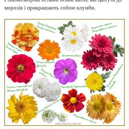
морозів і прикрашають собою клумби.