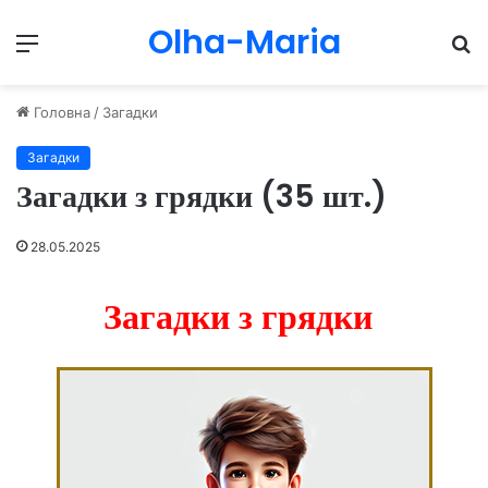
Olha-Maria
Menu
П
Головна
/
Загадки
Загадки
Загадки з грядки (35 шт.)
28.05.2025
Загадки з грядки