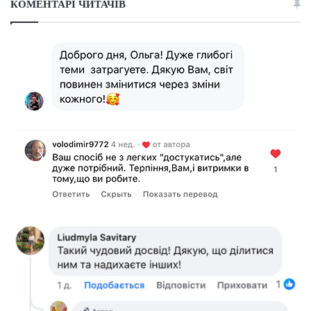
КОМЕНТАРІ ЧИТАЧІВ