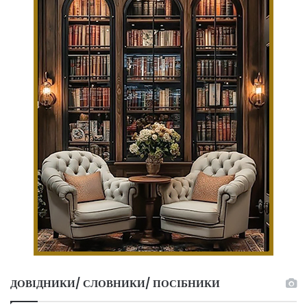
ДОВІДНИКИ/ СЛОВНИКИ/ ПОСІБНИКИ