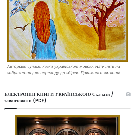
Авторські сучасні казки українською мовою. Натисніть на
зображення для переходу до збірки. Приємного читання!
ЕЛЕКТРОННІ КНИГИ УКРАЇНСЬКОЮ Скачати /
завантажити (PDF)