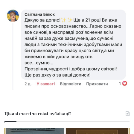
Цікаві статті та свіжі публікації