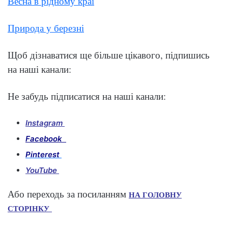
Весна в рідному краї
Природа у березні
Щоб дізнаватися ще більше цікавого, підпишись
на наші канали:
Не забудь підписатися на наші канали:
Instagram
Facebook
Pinterest
YouTube
Або переходь за посиланням
НА ГОЛОВНУ
СТОРІНКУ