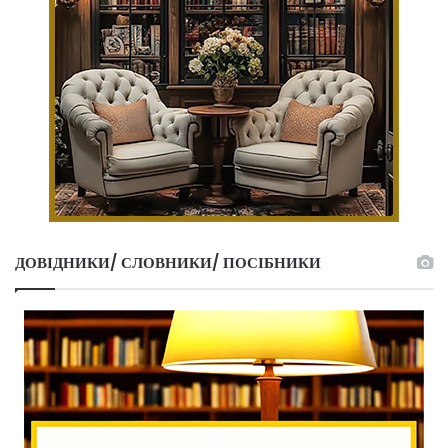
ДОВІДНИКИ/ СЛОВНИКИ/ ПОСІБНИКИ