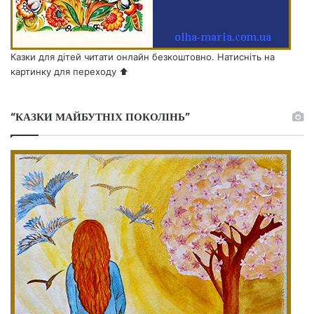
Казки для дітей читати онлайн безкоштовно. Натисніть на
картинку для переходу ⬆️
“КАЗКИ МАЙБУТНІХ ПОКОЛІНЬ”