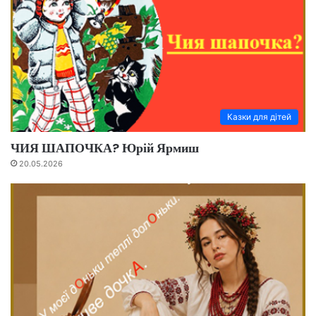
Казки для дітей
ЧИЯ ШАПОЧКА? Юрій Ярмиш
20.05.2026