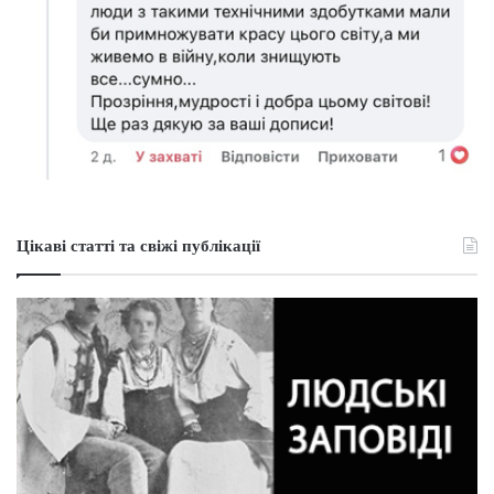
Цікаві статті та свіжі публікації