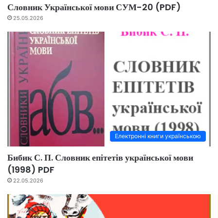
Словник Української мови СУМ-20 (PDF)
25.05.2026
Електронні книги українською
Бибик С. П. Словник епітетів української мови
(1998) PDF
22.05.2026