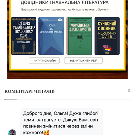
КОМЕНТАРІ ЧИТАЧІВ