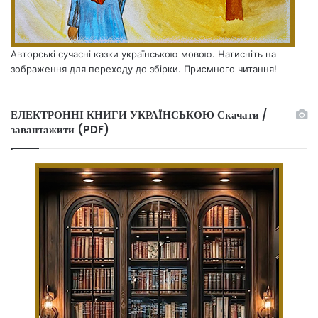
Авторські сучасні казки українською мовою. Натисніть на
зображення для переходу до збірки. Приємного читання!
ЕЛЕКТРОННІ КНИГИ УКРАЇНСЬКОЮ Скачати /
завантажити (PDF)