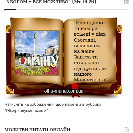
“З БОГОМ – ВСЕ МОЖЛИВО” (Мт. 19:26)
Натисніть на зображення, щоб перейти в рубрику
"Обмірковуємо разом".
МОЛИТВИ ЧИТАТИ ОНЛАЙН