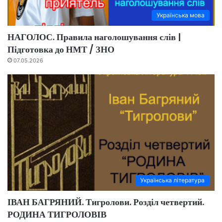
Українська мова
НАГОЛОС. Правила наголошування слів |
Підготовка до НМТ / ЗНО
07.05.2026
Українська література
ІВАН БАГРЯНИЙ. Тигролови. Розділ четвертий.
РОДИНА ТИГРОЛОВІВ