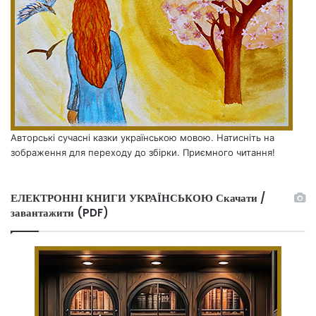
Авторські сучасні казки українською мовою. Натисніть на
зображення для переходу до збірки. Приємного читання!
ЕЛЕКТРОННІ КНИГИ УКРАЇНСЬКОЮ Скачати /
завантажити (PDF)