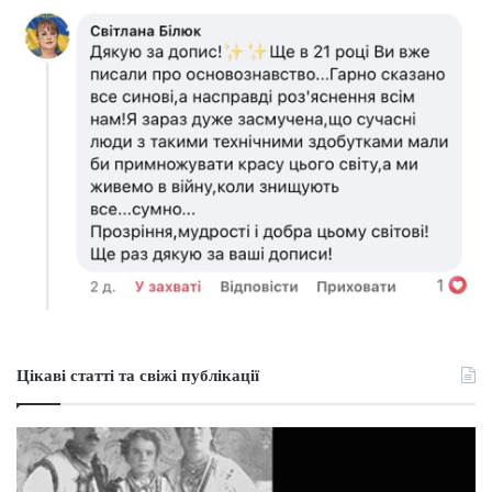
Цікаві статті та свіжі публікації