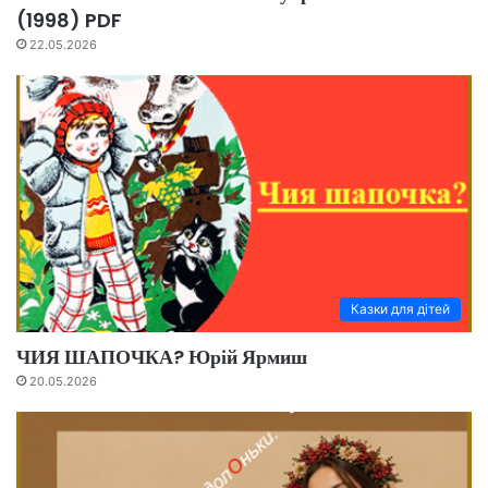
(1998) PDF
22.05.2026
Казки для дітей
ЧИЯ ШАПОЧКА? Юрій Ярмиш
20.05.2026