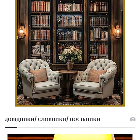
ДОВІДНИКИ/ СЛОВНИКИ/ ПОСІБНИКИ