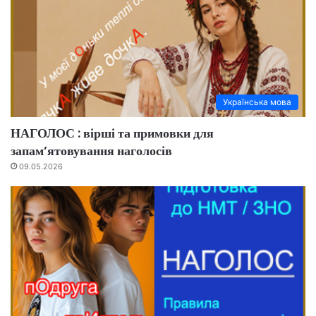
Українська мова
НАГОЛОС : вірші та примовки для
запам’ятовування наголосів
09.05.2026