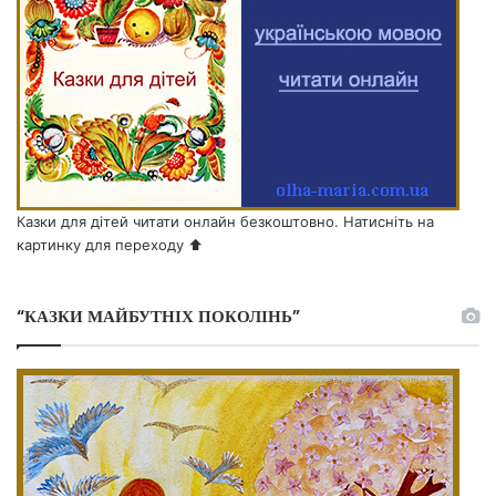
Казки для дітей читати онлайн безкоштовно. Натисніть на
картинку для переходу ⬆️
“КАЗКИ МАЙБУТНІХ ПОКОЛІНЬ”