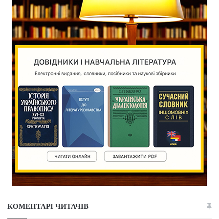
КОМЕНТАРІ ЧИТАЧІВ