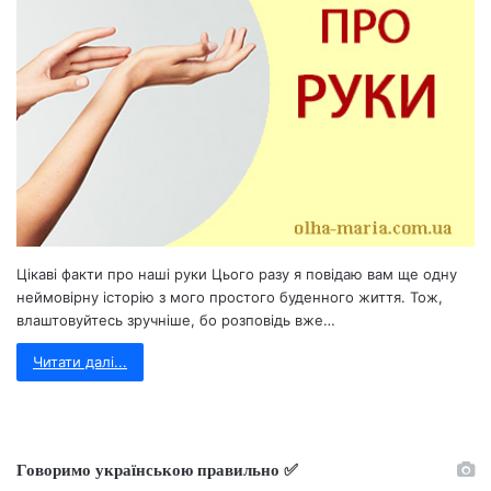
Цікаві факти про наші руки Цього разу я повідаю вам ще одну
неймовірну історію з мого простого буденного життя. Тож,
влаштовуйтесь зручніше, бо розповідь вже…
Читати далі...
Говоримо українською правильно ✅