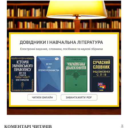
КОМЕНТАРІ ЧИТАЧІВ