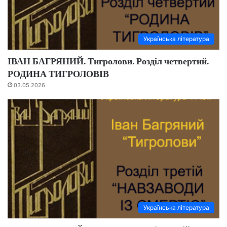
Українська література
ІВАН БАГРЯНИЙ. Тигролови. Розділ четвертий.
РОДИНА ТИГРОЛОВІВ
03.05.2026
Українська література