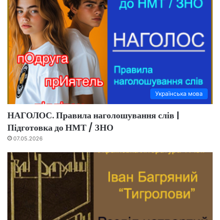
Українська мова
НАГОЛОС. Правила наголошування слів |
Підготовка до НМТ / ЗНО
07.05.2026