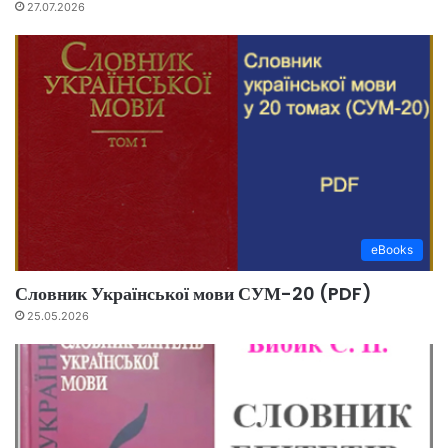
27.07.2026
eBooks
Словник Української мови СУМ-20 (PDF)
25.05.2026