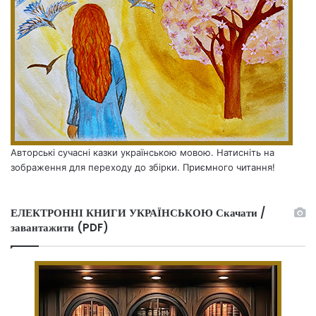
Авторські сучасні казки українською мовою. Натисніть на
зображення для переходу до збірки. Приємного читання!
ЕЛЕКТРОННІ КНИГИ УКРАЇНСЬКОЮ Скачати /
завантажити (PDF)