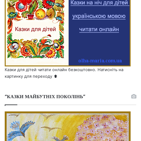
Казки для дітей читати онлайн безкоштовно. Натисніть на
картинку для переходу ⬆️
“КАЗКИ МАЙБУТНІХ ПОКОЛІНЬ”