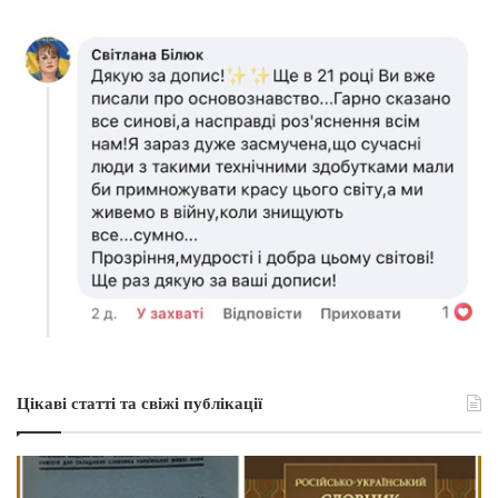
Цікаві статті та свіжі публікації