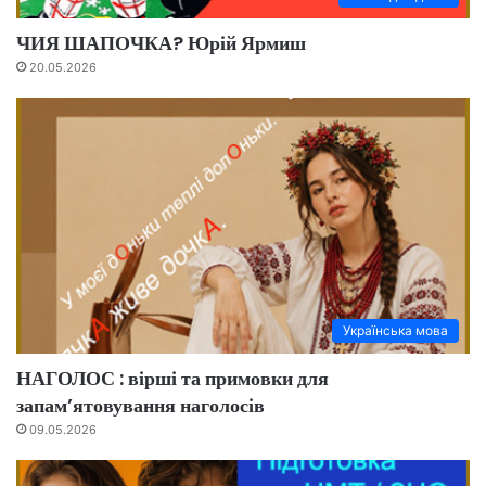
ЧИЯ ШАПОЧКА? Юрій Ярмиш
20.05.2026
Українська мова
НАГОЛОС : вірші та примовки для
запам’ятовування наголосів
09.05.2026