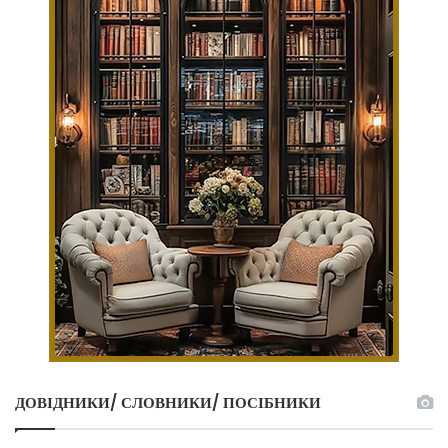
ДОВІДНИКИ/ СЛОВНИКИ/ ПОСІБНИКИ