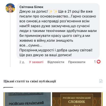
Цікаві статті та свіжі публікації