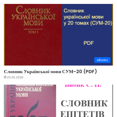
eBooks
Словник Української мови СУМ-20 (PDF)
25.05.2026