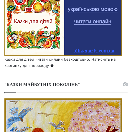
Казки для дітей читати онлайн безкоштовно. Натисніть на
картинку для переходу ⬆️
“КАЗКИ МАЙБУТНІХ ПОКОЛІНЬ”