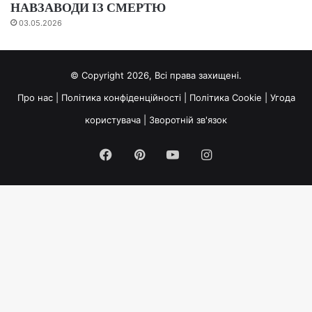
НАВЗАВОДИ ІЗ СМЕРТЮ
03.05.2026
© Copyright 2026, Всі права захищені.
Про нас
|
Політика конфіденційності
|
Політика Cookie
|
Угода
користувача
|
Зворотній зв'язок
Facebook
Pinterest
YouTube
Instagram