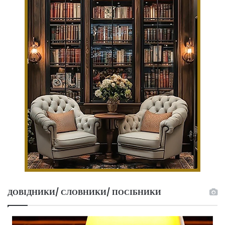
ДОВІДНИКИ/ СЛОВНИКИ/ ПОСІБНИКИ