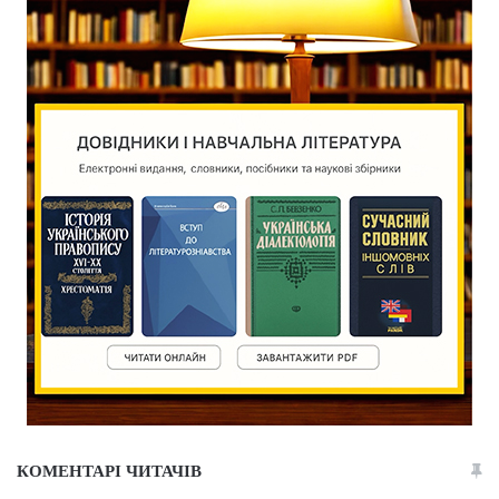
КОМЕНТАРІ ЧИТАЧІВ