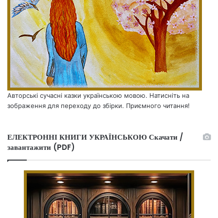
Авторські сучасні казки українською мовою. Натисніть на
зображення для переходу до збірки. Приємного читання!
ЕЛЕКТРОННІ КНИГИ УКРАЇНСЬКОЮ Скачати /
завантажити (PDF)