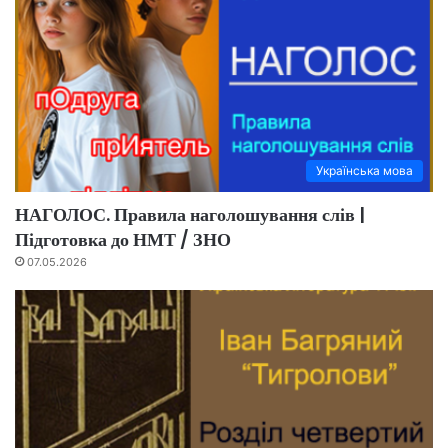
Українська мова
НАГОЛОС. Правила наголошування слів |
Підготовка до НМТ / ЗНО
07.05.2026