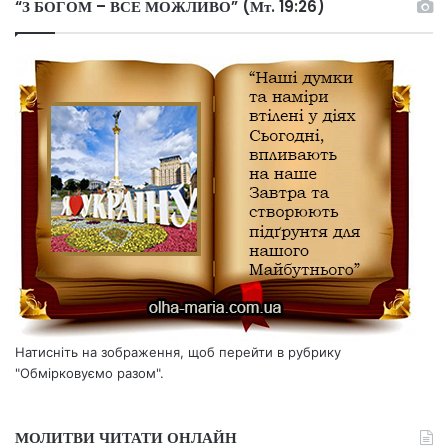
“З БОГОМ – ВСЕ МОЖЛИВО” (Мт. 19:26)
Натисніть на зображення, щоб перейти в рубрику
"Обмірковуємо разом".
МОЛИТВИ ЧИТАТИ ОНЛАЙН