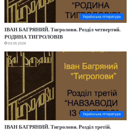
Українська література
ІВАН БАГРЯНИЙ. Тигролови. Розділ четвертий.
РОДИНА ТИГРОЛОВІВ
03.05.2026
Українська література
ІВАН БАГРЯНИЙ. Тигролови. Розділ третій.