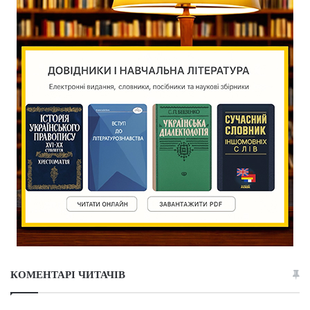
КОМЕНТАРІ ЧИТАЧІВ