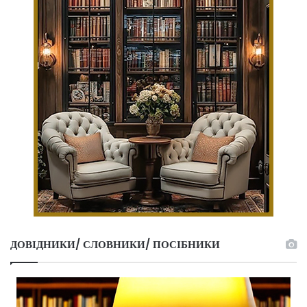
ДОВІДНИКИ/ СЛОВНИКИ/ ПОСІБНИКИ