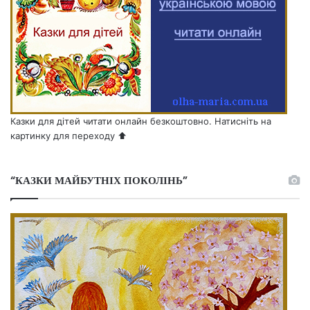
Казки для дітей читати онлайн безкоштовно. Натисніть на
картинку для переходу ⬆️
“КАЗКИ МАЙБУТНІХ ПОКОЛІНЬ”