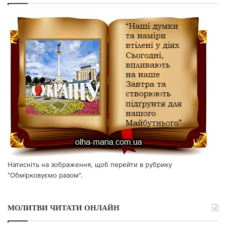
Натисніть на зображення, щоб перейти в рубрику
"Обмірковуємо разом".
МОЛИТВИ ЧИТАТИ ОНЛАЙН