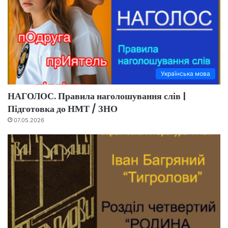
Українська мова
НАГОЛОС. Правила наголошування слів |
Підготовка до НМТ / ЗНО
07.05.2026