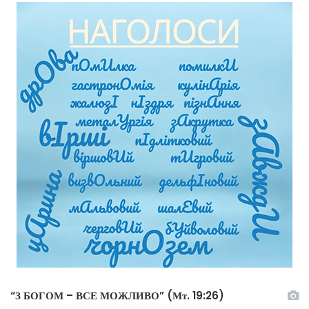
“З БОГОМ – ВСЕ МОЖЛИВО” (Мт. 19:26)