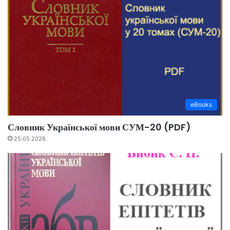
eBooks
Словник Української мови СУМ-20 (PDF)
25.05.2026