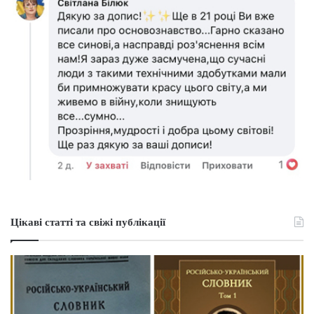
Цікаві статті та свіжі публікації