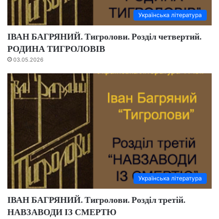
Українська література
ІВАН БАГРЯНИЙ. Тигролови. Розділ четвертий.
РОДИНА ТИГРОЛОВІВ
03.05.2026
Українська література
ІВАН БАГРЯНИЙ. Тигролови. Розділ третій.
НАВЗАВОДИ ІЗ СМЕРТЮ