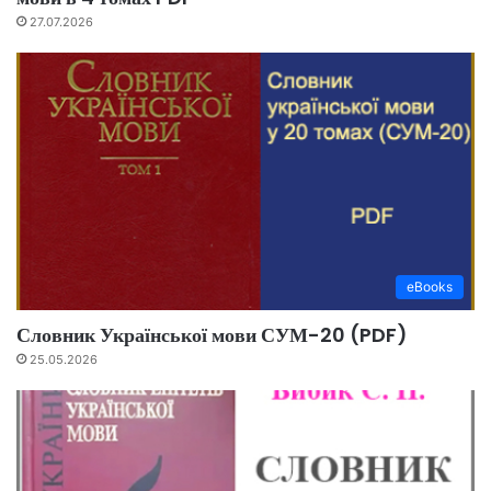
27.07.2026
eBooks
Словник Української мови СУМ-20 (PDF)
25.05.2026