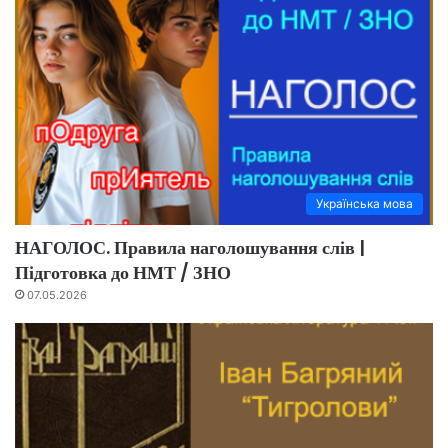
Українська мова
НАГОЛОС. Правила наголошування слів |
Підготовка до НМТ / ЗНО
07.05.2026