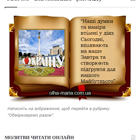
Натисніть на зображення, щоб перейти в рубрику
"Обмірковуємо разом".
МОЛИТВИ ЧИТАТИ ОНЛАЙН