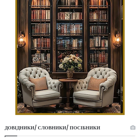
ДОВІДНИКИ/ СЛОВНИКИ/ ПОСІБНИКИ