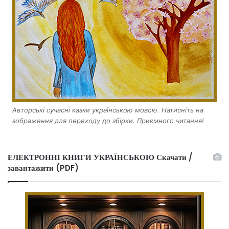
Авторські сучасні казки українською мовою. Натисніть на
зображення для переходу до збірки. Приємного читання!
ЕЛЕКТРОННІ КНИГИ УКРАЇНСЬКОЮ Скачати /
завантажити (PDF)