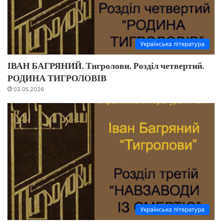
Українська література
ІВАН БАГРЯНИЙ. Тигролови. Розділ четвертий.
РОДИНА ТИГРОЛОВІВ
03.05.2026
Українська література