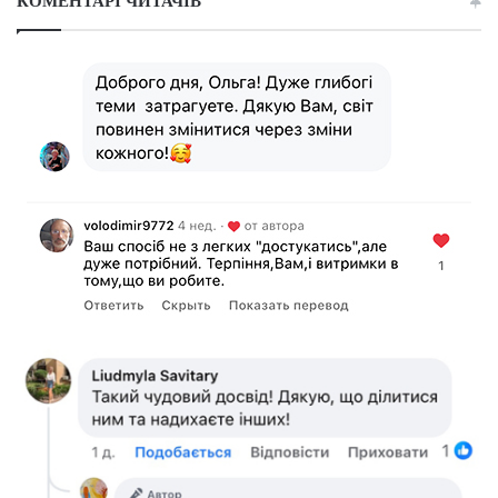
КОМЕНТАРІ ЧИТАЧІВ