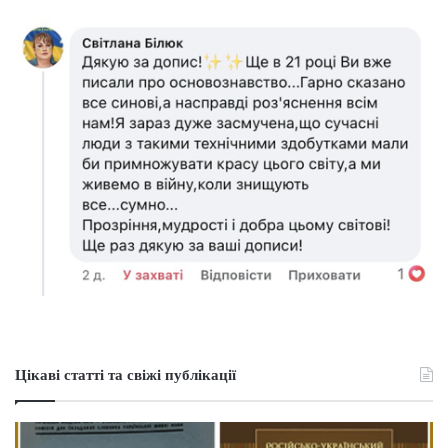
Цікаві статті та свіжі публікації