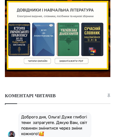
КОМЕНТАРІ ЧИТАЧІВ