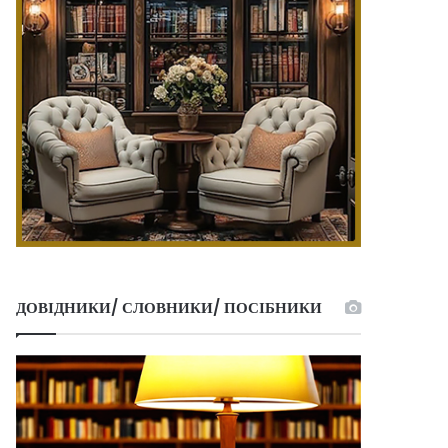
ДОВІДНИКИ/ СЛОВНИКИ/ ПОСІБНИКИ