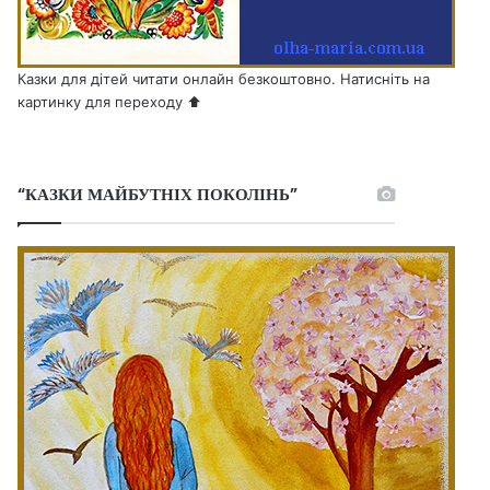
Казки для дітей читати онлайн безкоштовно. Натисніть на
картинку для переходу ⬆️
“КАЗКИ МАЙБУТНІХ ПОКОЛІНЬ”