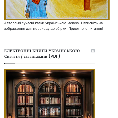
Авторські сучасні казки українською мовою. Натисніть на
зображення для переходу до збірки. Приємного читання!
ЕЛЕКТРОННІ КНИГИ УКРАЇНСЬКОЮ
Скачати / завантажити (PDF)