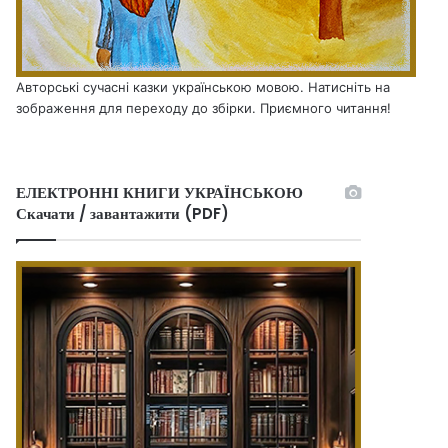
Авторські сучасні казки українською мовою. Натисніть на
зображення для переходу до збірки. Приємного читання!
ЕЛЕКТРОННІ КНИГИ УКРАЇНСЬКОЮ
Скачати / завантажити (PDF)