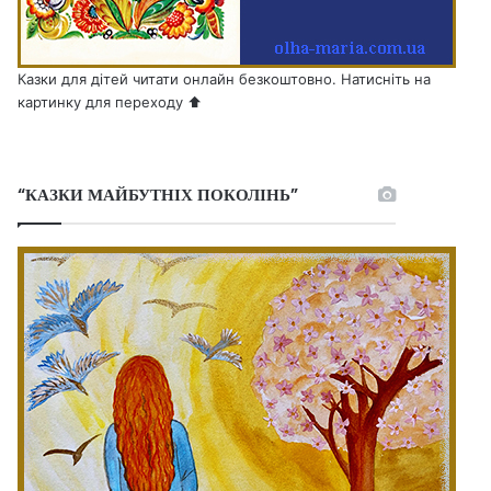
Казки для дітей читати онлайн безкоштовно. Натисніть на
картинку для переходу ⬆️
“КАЗКИ МАЙБУТНІХ ПОКОЛІНЬ”