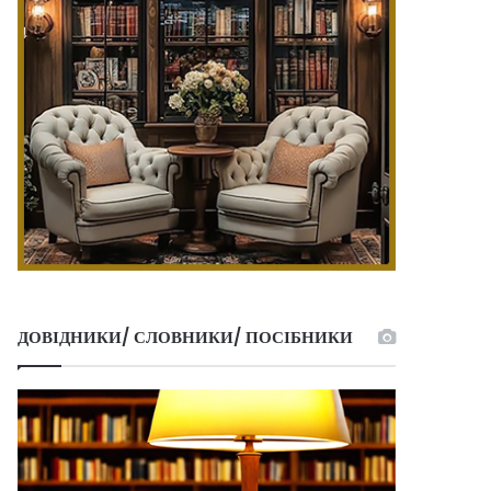
ДОВІДНИКИ/ СЛОВНИКИ/ ПОСІБНИКИ