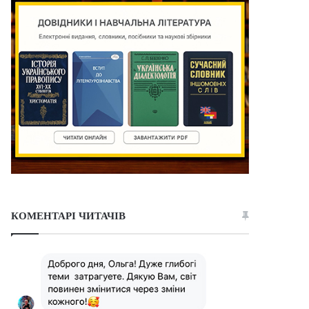
КОМЕНТАРІ ЧИТАЧІВ