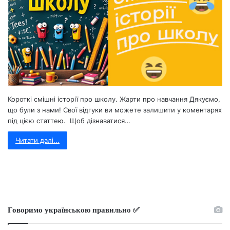
Короткі смішні історії про школу. Жарти про навчання Дякуємо,
що були з нами! Свої відгуки ви можете залишити у коментарях
під цією статтею. Щоб дізнаватися…
Читати далі...
Говоримо українською правильно ✅