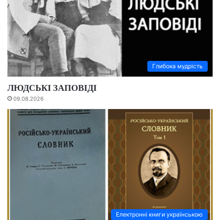
Глибока мудрість
ЛЮДСЬКІ ЗАПОВІДІ
09.08.2026
Електронні книги українською