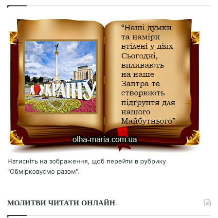
Натисніть на зображення, щоб перейти в рубрику
"Обмірковуємо разом".
МОЛИТВИ ЧИТАТИ ОНЛАЙН