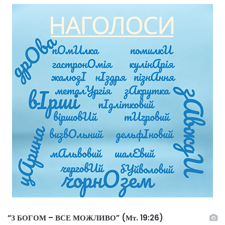
“З БОГОМ – ВСЕ МОЖЛИВО” (Мт. 19:26)