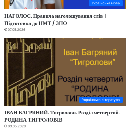
Українська мова
НАГОЛОС. Правила наголошування слів |
Підготовка до НМТ / ЗНО
07.05.2026
Українська література
ІВАН БАГРЯНИЙ. Тигролови. Розділ четвертий.
РОДИНА ТИГРОЛОВІВ
03.05.2026