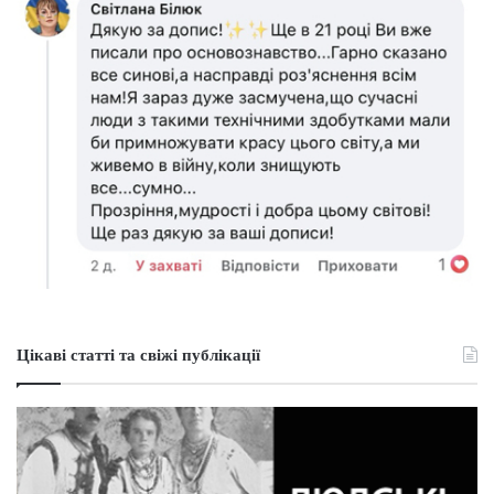
Цікаві статті та свіжі публікації