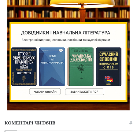
КОМЕНТАРІ ЧИТАЧІВ