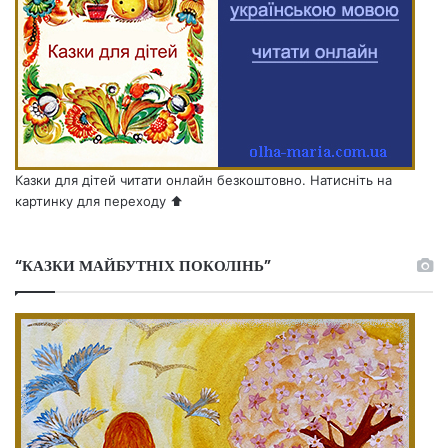
Казки для дітей читати онлайн безкоштовно. Натисніть на
картинку для переходу ⬆️
“КАЗКИ МАЙБУТНІХ ПОКОЛІНЬ”