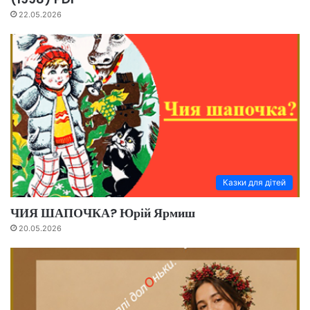
22.05.2026
Казки для дітей
ЧИЯ ШАПОЧКА? Юрій Ярмиш
20.05.2026