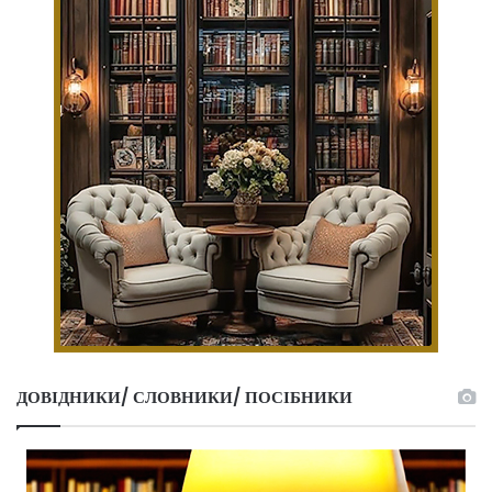
ДОВІДНИКИ/ СЛОВНИКИ/ ПОСІБНИКИ