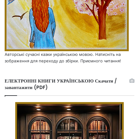
Авторські сучасні казки українською мовою. Натисніть на
зображення для переходу до збірки. Приємного читання!
ЕЛЕКТРОННІ КНИГИ УКРАЇНСЬКОЮ Скачати /
завантажити (PDF)