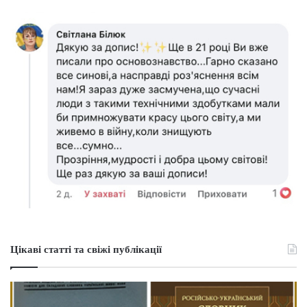
Цікаві статті та свіжі публікації