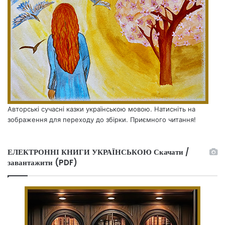
Авторські сучасні казки українською мовою. Натисніть на
зображення для переходу до збірки. Приємного читання!
ЕЛЕКТРОННІ КНИГИ УКРАЇНСЬКОЮ Скачати /
завантажити (PDF)