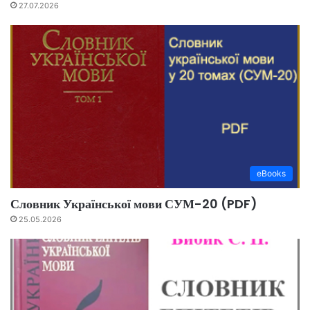
27.07.2026
eBooks
Словник Української мови СУМ-20 (PDF)
25.05.2026