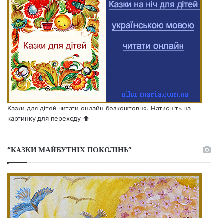
Казки для дітей читати онлайн безкоштовно. Натисніть на
картинку для переходу ⬆️
“КАЗКИ МАЙБУТНІХ ПОКОЛІНЬ”