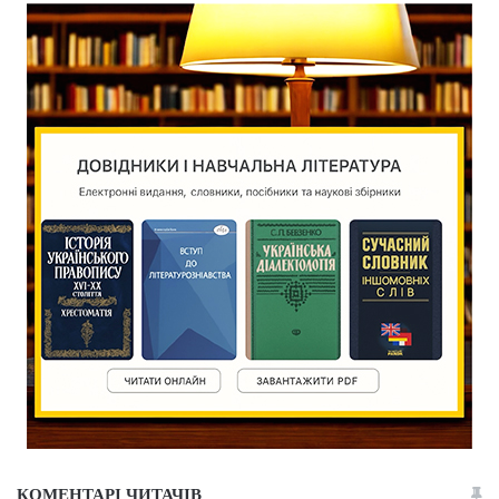
КОМЕНТАРІ ЧИТАЧІВ