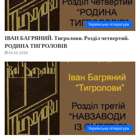
Українська література
ІВАН БАГРЯНИЙ. Тигролови. Розділ четвертий.
РОДИНА ТИГРОЛОВІВ
03.05.2026
Українська література