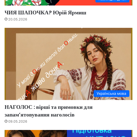
ЧИЯ ШАПОЧКА? Юрій Ярмиш
20.05.2026
Українська мова
НАГОЛОС : вірші та примовки для
запам’ятовування наголосів
09.05.2026