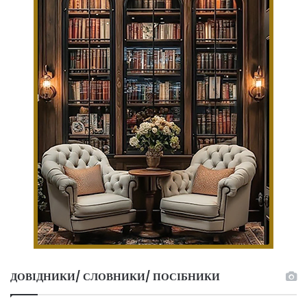
ДОВІДНИКИ/ СЛОВНИКИ/ ПОСІБНИКИ