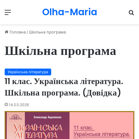
Olha-Maria
Menu
П
Головна
/
Шкільна програма
Шкільна програма
Українська література
11 клас. Українська література.
Шкільна програма. (Довідка)
14.03.2026