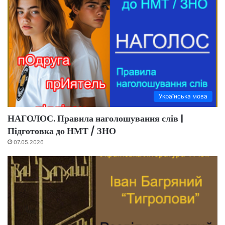
Українська мова
НАГОЛОС. Правила наголошування слів |
Підготовка до НМТ / ЗНО
07.05.2026