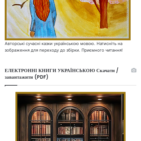
Авторські сучасні казки українською мовою. Натисніть на
зображення для переходу до збірки. Приємного читання!
ЕЛЕКТРОННІ КНИГИ УКРАЇНСЬКОЮ Скачати /
завантажити (PDF)