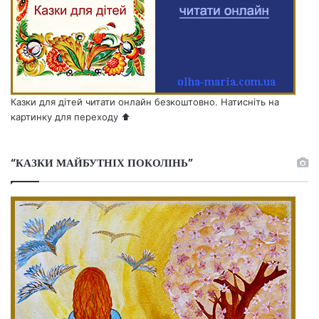
Казки для дітей читати онлайн безкоштовно. Натисніть на
картинку для переходу ⬆️
“КАЗКИ МАЙБУТНІХ ПОКОЛІНЬ”