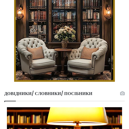
ДОВІДНИКИ/ СЛОВНИКИ/ ПОСІБНИКИ