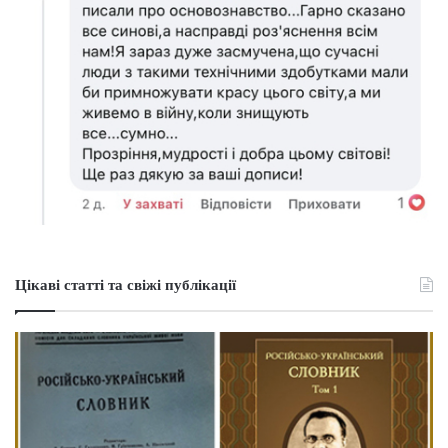
Цікаві статті та свіжі публікації