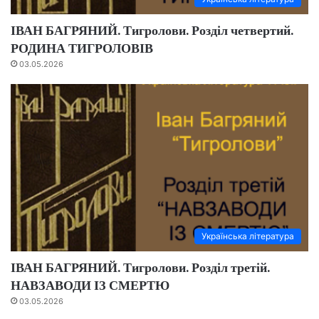
ІВАН БАГРЯНИЙ. Тигролови. Розділ четвертий.
РОДИНА ТИГРОЛОВІВ
03.05.2026
Українська література
ІВАН БАГРЯНИЙ. Тигролови. Розділ третій.
НАВЗАВОДИ ІЗ СМЕРТЮ
03.05.2026