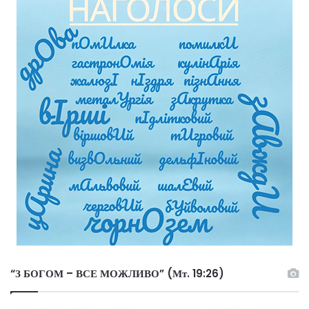
“З БОГОМ – ВСЕ МОЖЛИВО” (Мт. 19:26)