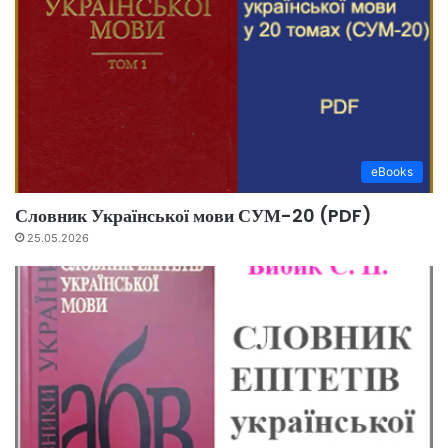
eBooks
Словник Української мови СУМ-20 (PDF)
25.05.2026