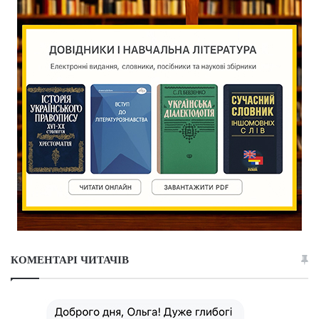
КОМЕНТАРІ ЧИТАЧІВ