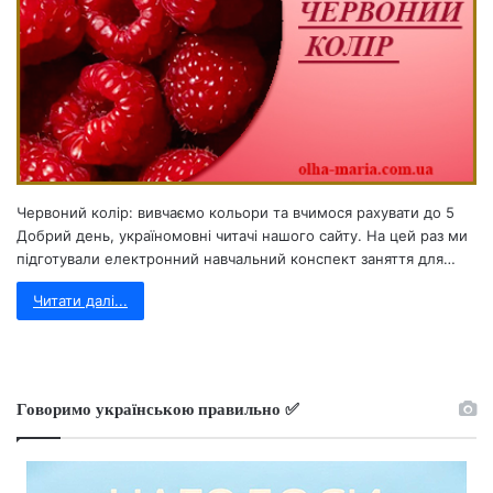
Червоний колір: вивчаємо кольори та вчимося рахувати до 5
Добрий день, україномовні читачі нашого сайту. На цей раз ми
підготували електронний навчальний конспект заняття для…
Читати далі...
Говоримо українською правильно ✅