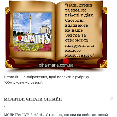
Натисніть на зображення, щоб перейти в рубрику
"Обмірковуємо разом".
МОЛИТВИ ЧИТАТИ ОНЛАЙН
МОЛИТВА “ОТЧЕ НАШ”: Отче наш, що єси на небесах, нехай