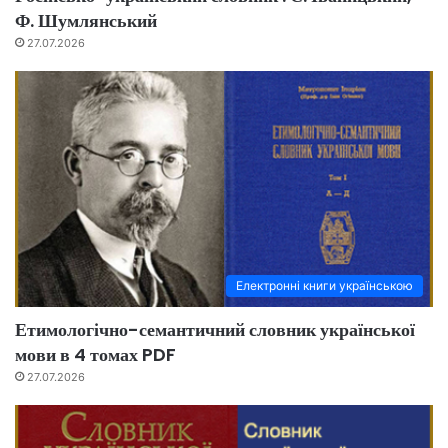
Ф. Шумлянський
27.07.2026
Електронні книги українською
Етимологічно-семантичний словник української
мови в 4 томах PDF
27.07.2026