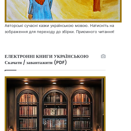
Авторські сучасні казки українською мовою. Натисніть на
зображення для переходу до збірки. Приємного читання!
ЕЛЕКТРОННІ КНИГИ УКРАЇНСЬКОЮ
Скачати / завантажити (PDF)