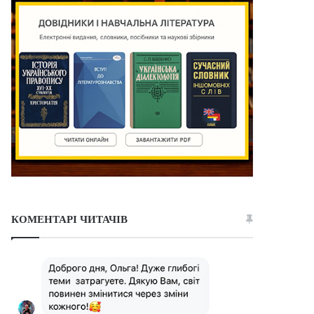
КОМЕНТАРІ ЧИТАЧІВ