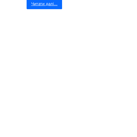
Читати далі...