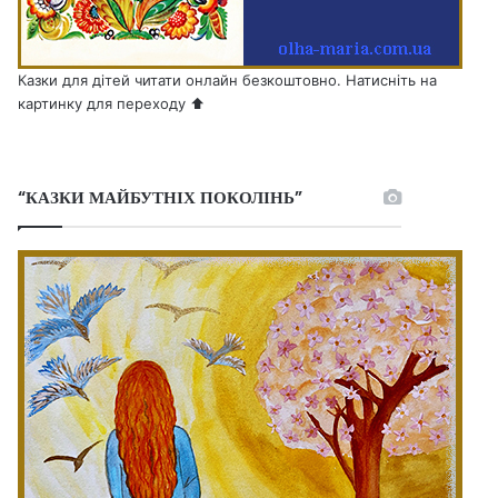
Казки для дітей читати онлайн безкоштовно. Натисніть на
картинку для переходу ⬆️
“КАЗКИ МАЙБУТНІХ ПОКОЛІНЬ”