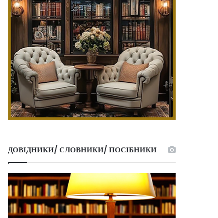
ДОВІДНИКИ/ СЛОВНИКИ/ ПОСІБНИКИ