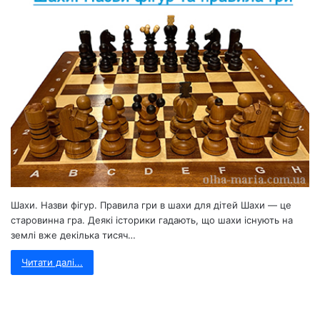
Шахи. Назви фігур. Правила гри в шахи для дітей Шахи — це
старовинна гра. Деякі історики гадають, що шахи існують на
землі вже декілька тисяч…
Читати далі...