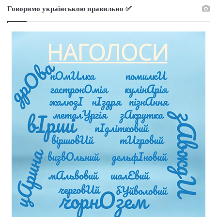
Говоримо українською правильно ✅