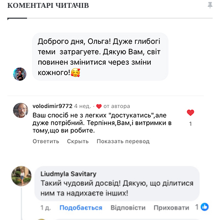
КОМЕНТАРІ ЧИТАЧІВ