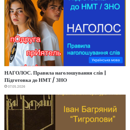
Українська мова
НАГОЛОС. Правила наголошування слів |
Підготовка до НМТ / ЗНО
07.05.2026