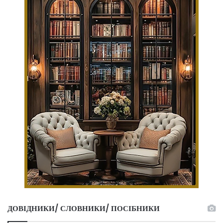
ДОВІДНИКИ/ СЛОВНИКИ/ ПОСІБНИКИ