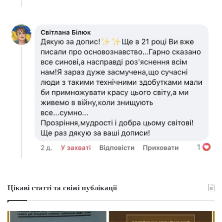
Цікаві статті та свіжі публікації