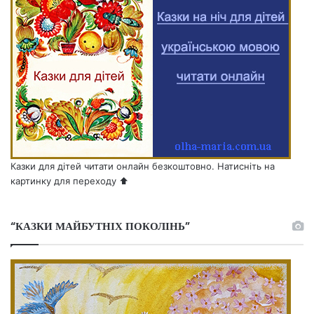
Казки для дітей читати онлайн безкоштовно. Натисніть на
картинку для переходу ⬆️
“КАЗКИ МАЙБУТНІХ ПОКОЛІНЬ”