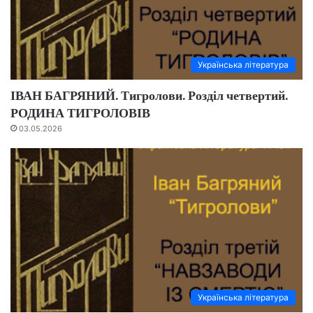
Українська література
ІВАН БАГРЯНИЙ. Тигролови. Розділ четвертий.
РОДИНА ТИГРОЛОВІВ
03.05.2026
Українська література