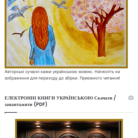
Авторські сучасні казки українською мовою. Натисніть на
зображення для переходу до збірки. Приємного читання!
ЕЛЕКТРОННІ КНИГИ УКРАЇНСЬКОЮ Скачати /
завантажити (PDF)