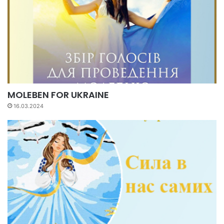
MOLEBEN FOR UKRAINE
16.03.2024