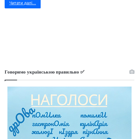
Читати далі...
Говоримо українською правильно ✅