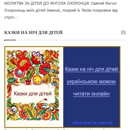
МОЛИТВА ЗА ДІТЕЙ ДО ЯНГОЛА ОХОРОНЦЯ: Святий Янгол
Охоронець моїх дітей (імена), покрий їх Твоїм покровом від
стріл…
КАЗКИ НА НІЧ ДЛЯ ДІТЕЙ