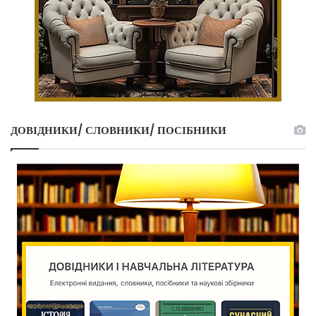
ДОВІДНИКИ/ СЛОВНИКИ/ ПОСІБНИКИ