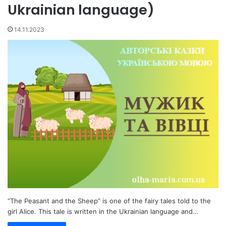
Ukrainian language)
14.11.2023
“The Peasant and the Sheep” is one of the fairy tales told to the
girl Alice. This tale is written in the Ukrainian language and…