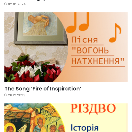
02.01.2024
The Song ‘Fire of Inspiration’
26.12.2023