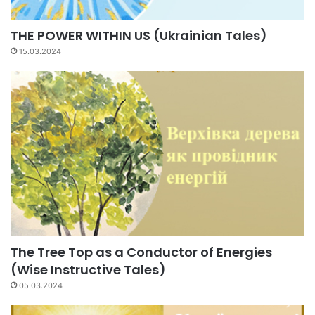
THE POWER WITHIN US (Ukrainian Tales)
15.03.2024
The Tree Top as a Conductor of Energies
(Wise Instructive Tales)
05.03.2024