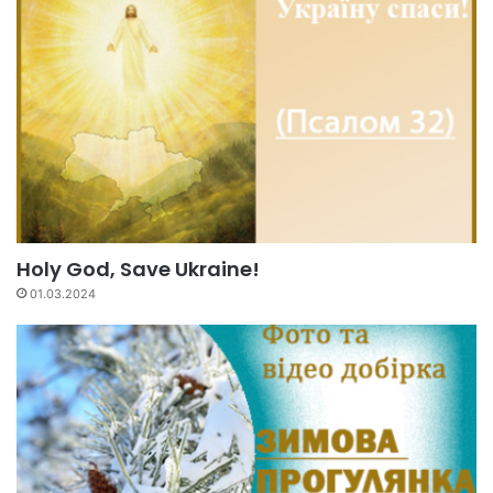
Holy God, Save Ukraine!
01.03.2024