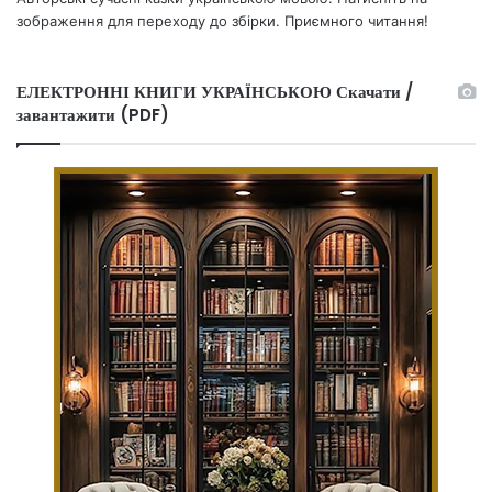
зображення для переходу до збірки. Приємного читання!
ЕЛЕКТРОННІ КНИГИ УКРАЇНСЬКОЮ Скачати /
завантажити (PDF)