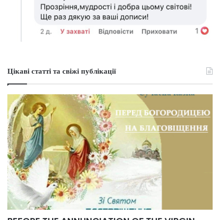
Цікаві статті та свіжі публікації