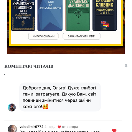
КОМЕНТАРІ ЧИТАЧІВ